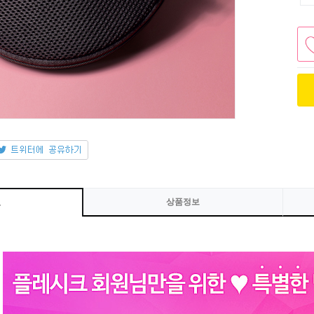
상품정보
보