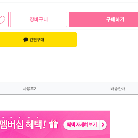
장바구니
구매하기
사용후기
배송안내