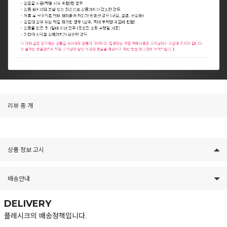
리뷰
총
개
상품 정보 고시
배송안내
DELIVERY
플레시크의 배송정책입니다.