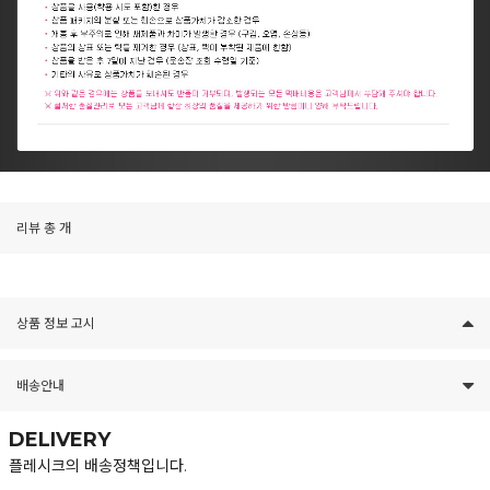
리뷰
총
개
상품 정보 고시
배송안내
DELIVERY
플레시크의 배송정책입니다.