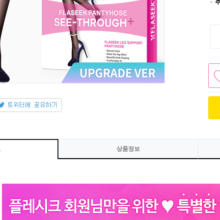
상품정보
보