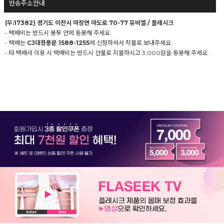
반송주소안내
(우:17382) 경기도 이천시 마장면 마도로 70-77 유비엘 / 플레시크
- 택배비는 반드시 봉투 안에 동봉해 주세요.
- 택배는
CJ대한통운 1588-1255
에 신청하셔서 착불로 보내주세요.
- 타 택배사 이용 시 택배비는 반드시 선불로 지불하시고 3,000원을 동봉해 주세요.