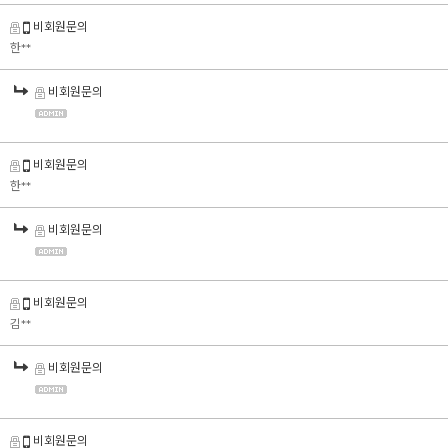
비회원문의
한**
비회원문의
비회원문의
한**
비회원문의
비회원문의
김**
비회원문의
비회원문의