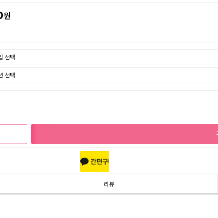
0
원
리뷰