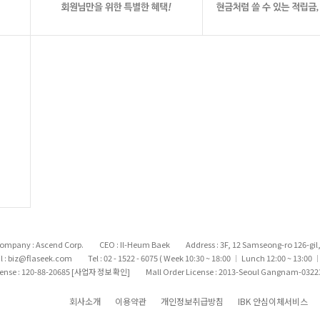
ompany : Ascend Corp.
CEO : Il-Heum Baek
Address : 3F, 12 Samseong-ro 126-gi
l : biz@flaseek.com
Tel : 02 - 1522 - 6075 ( Week 10:30 ~ 18:00
Lunch 12:00 ~ 13:00
|
|
cense : 120-88-20685
[사업자 정보 확인]
Mall Order License : 2013-Seoul Gangnam-0322
회사소개
이용약관
개인정보취급방침
IBK 안심이체서비스