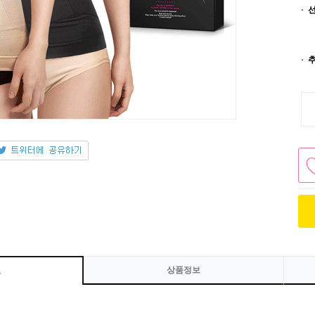
상품정보
보